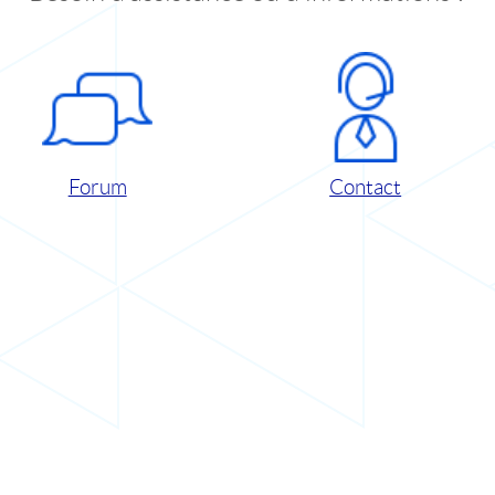
Forum
Contact