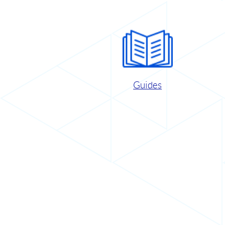
Guides