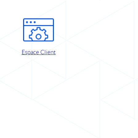
Espace Client