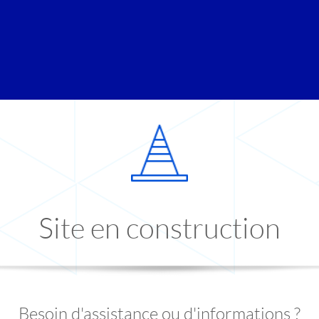
Site en construction
Besoin d'assistance ou d'informations ?